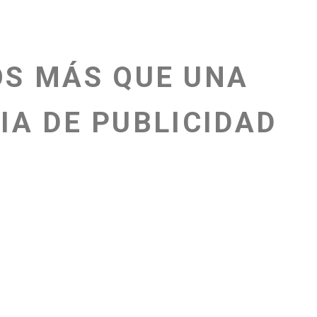
S MÁS QUE UNA
IA DE PUBLICIDAD