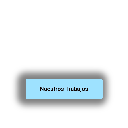
Nuestros Trabajos