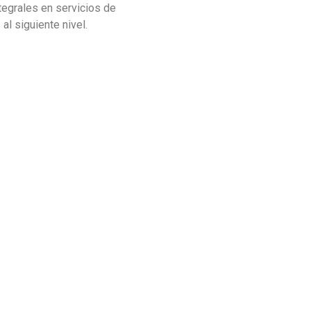
tegrales en servicios de
al siguiente nivel.