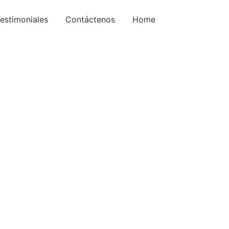
estimoniales
Contáctenos
Home