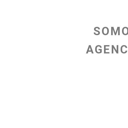
SOMO
AGENC