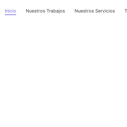
Inicio
Nuestros Trabajos
Nuestros Servicios
T